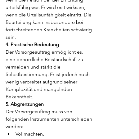
urteilsfähig war. Er wird erst wirksam, 
wenn die Urteilsunfähigkeit eintritt. Die 
Beurteilung kann insbesondere bei 
fortschreitenden Krankheiten schwierig 
sein.
4. Praktische Bedeutung
Der Vorsorgeauftrag ermöglicht es, 
eine behördliche Beistandschaft zu 
vermeiden und stärkt die 
Selbstbestimmung. Er ist jedoch noch 
wenig verbreitet aufgrund seiner 
Komplexität und mangelnden 
Bekanntheit.
5. Abgrenzungen
Der Vorsorgeauftrag muss von 
folgenden Instrumenten unterschieden 
werden:
Vollmachten,