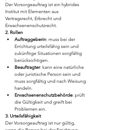
Der Vorsorgeauftrag ist ein hybrides 
Institut mit Elementen aus 
Vertragsrecht, Erbrecht und 
Erwachsenenschutzrecht.
2. Rollen
Auftraggeberin
: muss bei der 
Errichtung urteilsfähig sein und 
zukünftige Situationen sorgfältig 
berücksichtigen.
Beauftragter
: kann eine natürliche 
oder juristische Person sein und 
muss sorgfältig und nach Weisung 
handeln.
Erwachsenenschutzbehörde
: prüft 
die Gültigkeit und greift bei 
Problemen ein.
3. Urteilsfähigkeit
Der Vorsorgeauftrag ist nur gültig, 
wenn die Person bei der Errichtung 