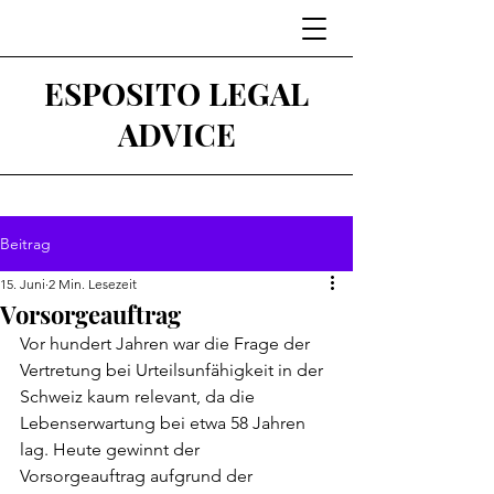
ESPOSITO LEGAL
ADVICE
Beitrag
15. Juni
2 Min. Lesezeit
Vorsorgeauftrag
Vor hundert Jahren war die Frage der 
Vertretung bei Urteilsunfähigkeit in der 
Schweiz kaum relevant, da die 
Lebenserwartung bei etwa 58 Jahren 
lag. Heute gewinnt der 
Vorsorgeauftrag aufgrund der 