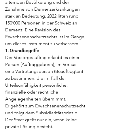
alternden Bevölkerung und der 
Zunahme von Demenzerkrankungen 
stark an Bedeutung. 2022 litten rund 
150’000 Personen in der Schweiz an 
Demenz. Eine Revision des 
Erwachsenenschutzrechts ist im Gange, 
um dieses Instrument zu verbessern.
1. Grundbegriffe
Der Vorsorgeauftrag erlaubt es einer 
Person (Auftraggeberin), im Voraus 
eine Vertretungsperson (Beauftragten) 
zu bestimmen, die im Fall der 
Urteilsunfähigkeit persönliche, 
finanzielle oder rechtliche 
Angelegenheiten übernimmt.
Er gehört zum Erwachsenenschutzrecht 
und folgt dem Subsidiaritätsprinzip: 
Der Staat greift nur ein, wenn keine 
private Lösung besteht.