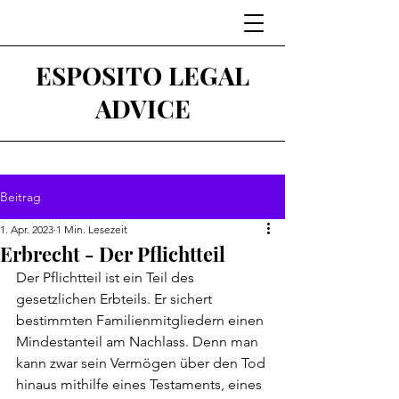
ESPOSITO LEGAL
ADVICE
Beitrag
1. Apr. 2023
1 Min. Lesezeit
Erbrecht - Der Pflichtteil
Der Pflichtteil ist ein Teil des 
gesetzlichen Erbteils. Er sichert 
bestimmten Familienmitgliedern einen 
Mindestanteil am Nachlass. Denn man 
kann zwar sein Vermögen über den Tod 
hinaus mithilfe eines Testaments, eines 