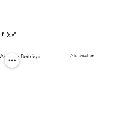
Alle ansehen
Aktuelle Beiträge