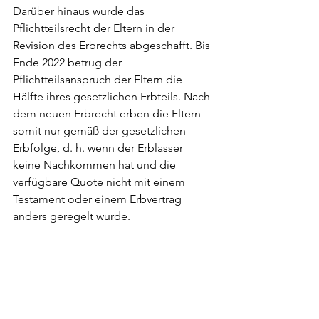
Darüber hinaus wurde das 
Pflichtteilsrecht der Eltern in der 
Revision des Erbrechts abgeschafft. Bis 
Ende 2022 betrug der 
Pflichtteilsanspruch der Eltern die 
Hälfte ihres gesetzlichen Erbteils. Nach 
dem neuen Erbrecht erben die Eltern 
somit nur gemäß der gesetzlichen 
Erbfolge, d. h. wenn der Erblasser 
keine Nachkommen hat und die 
verfügbare Quote nicht mit einem 
Testament oder einem Erbvertrag 
anders geregelt wurde.