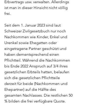
Erbvertrags usw. verwalten. Allerdings 
ist man in dieser Hinsicht nicht völlig 
frei.
Seit dem 1. Januar 2023 sind laut 
Schweizer Zivilgesetzbuch nur noch 
Nachkommen wie Kinder, Enkel und 
Urenkel sowie Ehegatten oder 
eingetragene Partner geschützt und 
haben dementsprechend einen 
Pflichtteil. Während die Nachkommen 
bis Ende 2022 Anspruch auf 3/4 ihres 
gesetzlichen Erbteils hatten, belaufen 
sich die gesetzlichen Pflichtteile 
derzeit für beide (Nachkommen und 
Ehepartner) auf die Hälfte des 
gesamten Nachlasses. Die restlichen 50 
% bilden die frei verfügbare Quote.