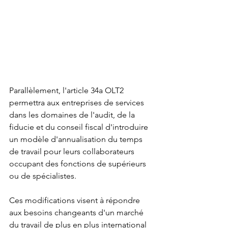
Parallèlement, l'article 34a OLT2 
permettra aux entreprises de services 
dans les domaines de l'audit, de la 
fiducie et du conseil fiscal d'introduire 
un modèle d'annualisation du temps 
de travail pour leurs collaborateurs 
occupant des fonctions de supérieurs 
ou de spécialistes.
Ces modifications visent à répondre 
aux besoins changeants d'un marché 
du travail de plus en plus international 