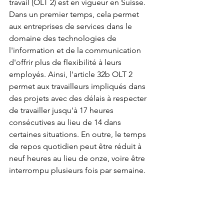
travail (OLT 2) est en vigueur en Suisse. 
Dans un premier temps, cela permet 
aux entreprises de services dans le 
domaine des technologies de 
l'information et de la communication 
d'offrir plus de flexibilité à leurs 
employés. Ainsi, l'article 32b OLT 2 
permet aux travailleurs impliqués dans 
des projets avec des délais à respecter 
de travailler jusqu'à 17 heures 
consécutives au lieu de 14 dans 
certaines situations. En outre, le temps 
de repos quotidien peut être réduit à 
neuf heures au lieu de onze, voire être 
interrompu plusieurs fois par semaine. 