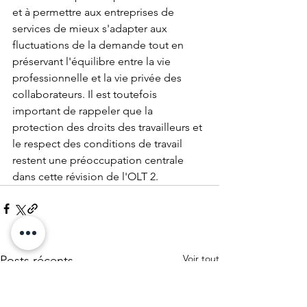
et à permettre aux entreprises de 
services de mieux s'adapter aux 
fluctuations de la demande tout en 
préservant l'équilibre entre la vie 
professionnelle et la vie privée des 
collaborateurs. Il est toutefois 
important de rappeler que la 
protection des droits des travailleurs et 
le respect des conditions de travail 
restent une préoccupation centrale 
dans cette révision de l'OLT 2.
Voir tout
Posts récents