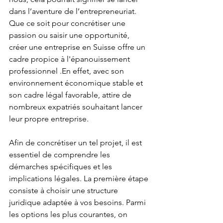
dans l’aventure de l’entrepreneuriat. 
Que ce soit pour concrétiser une 
passion ou saisir une opportunité, 
créer une entreprise en Suisse offre un 
cadre propice à l'épanouissement 
professionnel .En effet, avec son 
environnement économique stable et 
son cadre légal favorable, attire de 
nombreux expatriés souhaitant lancer 
leur propre entreprise. 
Afin de concrétiser un tel projet, il est 
essentiel de comprendre les 
démarches spécifiques et les 
implications légales. La première étape 
consiste à choisir une structure 
juridique adaptée à vos besoins. Parmi 
les options les plus courantes, on 