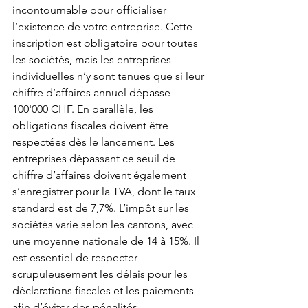
incontournable pour officialiser 
l’existence de votre entreprise. Cette 
inscription est obligatoire pour toutes 
les sociétés, mais les entreprises 
individuelles n’y sont tenues que si leur 
chiffre d’affaires annuel dépasse 
100'000 CHF. En parallèle, les 
obligations fiscales doivent être 
respectées dès le lancement. Les 
entreprises dépassant ce seuil de 
chiffre d’affaires doivent également 
s’enregistrer pour la TVA, dont le taux 
standard est de 7,7%. L’impôt sur les 
sociétés varie selon les cantons, avec 
une moyenne nationale de 14 à 15%. Il 
est essentiel de respecter 
scrupuleusement les délais pour les 
déclarations fiscales et les paiements 
afin d’éviter des pénalités.