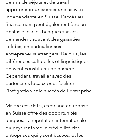
permis de séjour et de travail 
approprié pour exercer une activité 
indépendante en Suisse. L’accès au 
financement peut également être un 
obstacle, car les banques suisses 
demandent souvent des garanties 
solides, en particulier aux 
entrepreneurs étrangers. De plus, les 
différences culturelles et linguistiques 
peuvent constituer une barrière. 
Cependant, travailler avec des 
partenaires locaux peut faciliter 
l’intégration et le succès de l’entreprise.
Malgré ces défis, créer une entreprise 
en Suisse offre des opportunités 
uniques. La réputation internationale 
du pays renforce la crédibilité des 
entreprises qui y sont basées, et les 