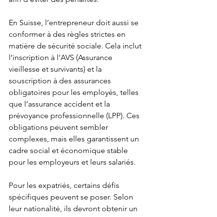
En Suisse, l’entrepreneur doit aussi se 
conformer à des règles strictes en 
matière de sécurité sociale. Cela inclut 
l’inscription à l’AVS (Assurance 
vieillesse et survivants) et la 
souscription à des assurances 
obligatoires pour les employés, telles 
que l’assurance accident et la 
prévoyance professionnelle (LPP). Ces 
obligations peuvent sembler 
complexes, mais elles garantissent un 
cadre social et économique stable 
pour les employeurs et leurs salariés.
Pour les expatriés, certains défis 
spécifiques peuvent se poser. Selon 
leur nationalité, ils devront obtenir un 