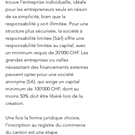
trouve l’entreprise individuelle, idéale 
pour les entrepreneurs seuls en raison 
de sa simplicité, bien que la 
responsabilité y soit illimitée. Pour une 
structure plus sécurisée, la société à 
responsabilité limitée (Sàrl) offre une 
responsabilité limitée au capital, avec 
un minimum requis de 20'000 CHF. Les 
grandes entreprises ou celles 
nécessitant des financements externes 
peuvent opter pour une société 
anonyme (SA), qui exige un capital 
minimum de 100'000 CHF, dont au 
moins 50% doit être libéré lors de la 
création.
Une fois la forme juridique choisie, 
l’inscription au registre du commerce 
du canton est une étape 