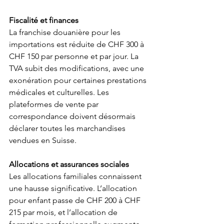
Fiscalité et finances
La franchise douanière pour les 
importations est réduite de CHF 300 à 
CHF 150 par personne et par jour. La 
TVA subit des modifications, avec une 
exonération pour certaines prestations 
médicales et culturelles. Les 
plateformes de vente par 
correspondance doivent désormais 
déclarer toutes les marchandises 
vendues en Suisse.
Allocations et assurances sociales
Les allocations familiales connaissent 
une hausse significative. L’allocation 
pour enfant passe de CHF 200 à CHF 
215 par mois, et l’allocation de 