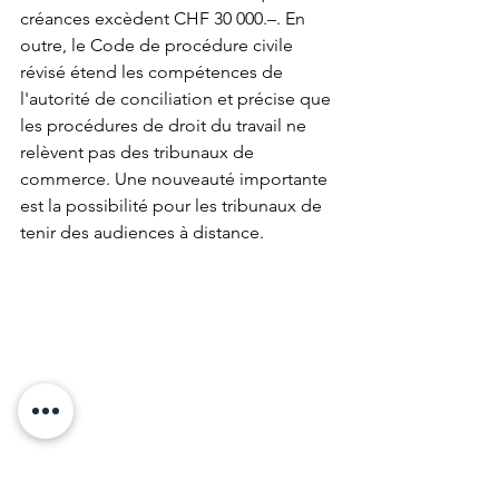
créances excèdent CHF 30 000.–. En 
outre, le Code de procédure civile 
révisé étend les compétences de 
l'autorité de conciliation et précise que 
les procédures de droit du travail ne 
relèvent pas des tribunaux de 
commerce. Une nouveauté importante 
est la possibilité pour les tribunaux de 
tenir des audiences à distance.