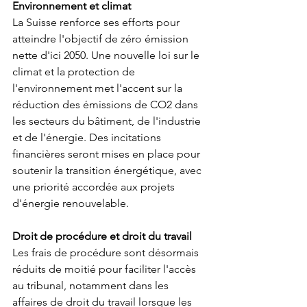
Environnement et climat
La Suisse renforce ses efforts pour 
atteindre l'objectif de zéro émission 
nette d'ici 2050. Une nouvelle loi sur le 
climat et la protection de 
l'environnement met l'accent sur la 
réduction des émissions de CO2 dans 
les secteurs du bâtiment, de l'industrie 
et de l'énergie. Des incitations 
financières seront mises en place pour 
soutenir la transition énergétique, avec 
une priorité accordée aux projets 
d'énergie renouvelable.
Droit de procédure et droit du travail
Les frais de procédure sont désormais 
réduits de moitié pour faciliter l'accès 
au tribunal, notamment dans les 
affaires de droit du travail lorsque les 