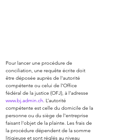
Pour lancer une procédure de 
conciliation, une requête écrite doit 
être déposée auprès de l'autorité 
compétente ou celui de l’Office 
fédéral de la justice (OFJ), à l’adresse 
www.bj.admin.ch
. L’autorité 
compétente est celle du domicile de la 
personne ou du siège de l'entreprise 
faisant l'objet de la plainte. Les frais de 
la procédure dépendent de la somme 
litigieuse et sont réglés au niveau 