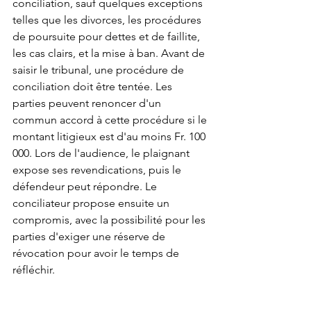
conciliation, sauf quelques exceptions 
telles que les divorces, les procédures 
de poursuite pour dettes et de faillite, 
les cas clairs, et la mise à ban. Avant de 
saisir le tribunal, une procédure de 
conciliation doit être tentée. Les 
parties peuvent renoncer d'un 
commun accord à cette procédure si le 
montant litigieux est d'au moins Fr. 100 
000. Lors de l'audience, le plaignant 
expose ses revendications, puis le 
défendeur peut répondre. Le 
conciliateur propose ensuite un 
compromis, avec la possibilité pour les 
parties d'exiger une réserve de 
révocation pour avoir le temps de 
réfléchir.