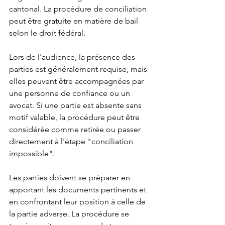
cantonal. La procédure de conciliation 
peut être gratuite en matière de bail 
selon le droit fédéral.
Lors de l'audience, la présence des 
parties est généralement requise, mais 
elles peuvent être accompagnées par 
une personne de confiance ou un 
avocat. Si une partie est absente sans 
motif valable, la procédure peut être 
considérée comme retirée ou passer 
directement à l'étape "conciliation 
impossible".
Les parties doivent se préparer en 
apportant les documents pertinents et 
en confrontant leur position à celle de 
la partie adverse. La procédure se 