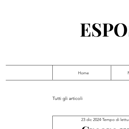
ESPO
Home
Tutti gli articoli
23 dic 2024
Tempo di lettu