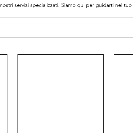
i nostri servizi specializzati. Siamo qui per guidarti nel tu