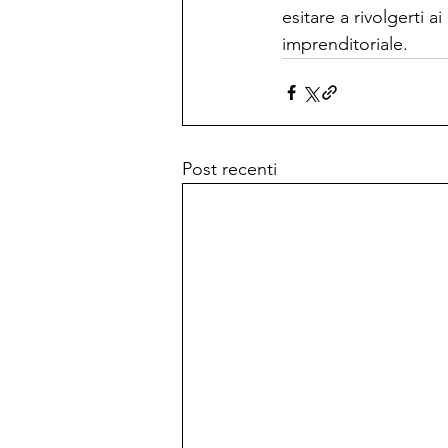
esitare a rivolgerti a
imprenditoriale.
Post recenti